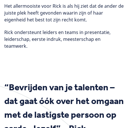
Het allermooiste voor Rick is als hij ziet dat de ander de
juiste plek heeft gevonden waarin zijn of haar
eigenheid het best tot zijn recht komt.
Rick ondersteunt leiders en teams in presentatie,
leiderschap, eerste indruk, meesterschap en
teamwerk.
“Bevrijden van je talenten –
dat gaat óók over het omgaan
met de lastigste persoon op