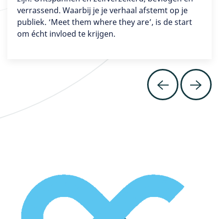
verrassend. Waarbij je je verhaal afstemt op je
publiek. ‘Meet them where they are’, is de start
om écht invloed te krijgen.