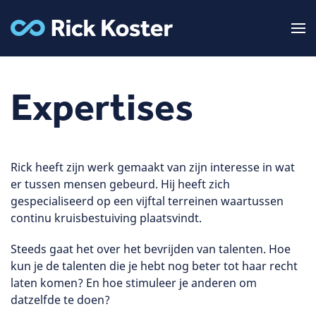
Expertises
Rick heeft zijn werk gemaakt van zijn interesse in wat
er tussen mensen gebeurd. Hij heeft zich
gespecialiseerd op een vijftal terreinen waartussen
continu kruisbestuiving plaatsvindt.
Steeds gaat het over het bevrijden van talenten. Hoe
kun je de talenten die je hebt nog beter tot haar recht
laten komen? En hoe stimuleer je anderen om
datzelfde te doen?