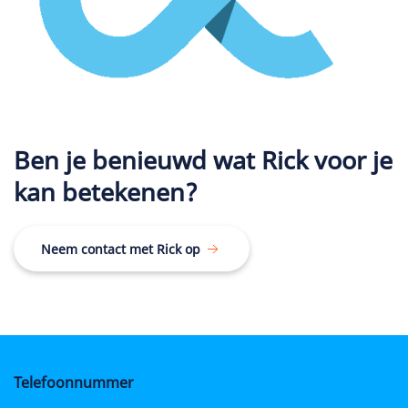
Ben je benieuwd wat Rick voor je
kan betekenen?
Neem contact met Rick op
Telefoonnummer