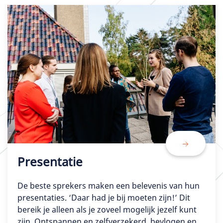
Presentatie
De beste sprekers maken een belevenis van hun
presentaties. ‘Daar had je bij moeten zijn!’ Dit
bereik je alleen als je zoveel mogelijk jezelf kunt
zijn. Ontspannen en zelfverzekerd, bevlogen en