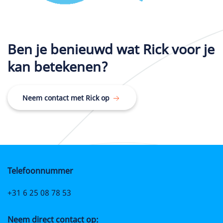
Ben je benieuwd wat Rick voor je
kan betekenen?
Neem contact met Rick op
Telefoonnummer
+31 6 25 08 78 53
Neem direct contact op: