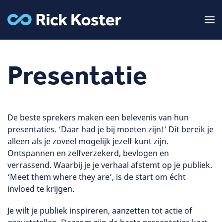
Presentatie
De beste sprekers maken een belevenis van hun
presentaties. ‘Daar had je bij moeten zijn!’ Dit bereik je
alleen als je zoveel mogelijk jezelf kunt zijn.
Ontspannen en zelfverzekerd, bevlogen en
verrassend. Waarbij je je verhaal afstemt op je publiek.
‘Meet them where they are’, is de start om écht
invloed te krijgen.
Je wilt je publiek inspireren, aanzetten tot actie of