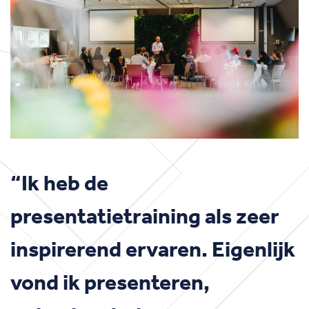
“Ik heb de
presentatietraining als zeer
inspirerend ervaren. Eigenlijk
vond ik presenteren,