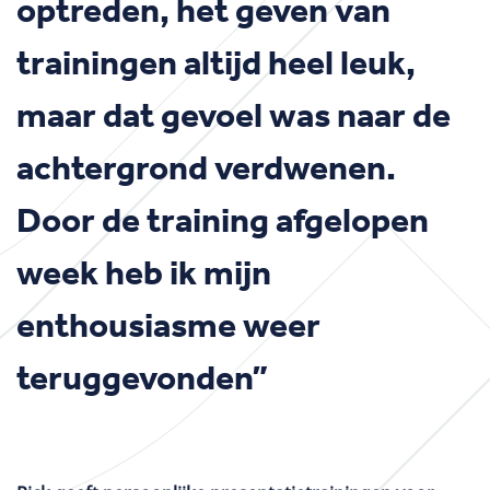
optreden, het geven van
trainingen altijd heel leuk,
maar dat gevoel was naar de
achtergrond verdwenen.
Door de training afgelopen
week heb ik mijn
enthousiasme weer
teruggevonden”