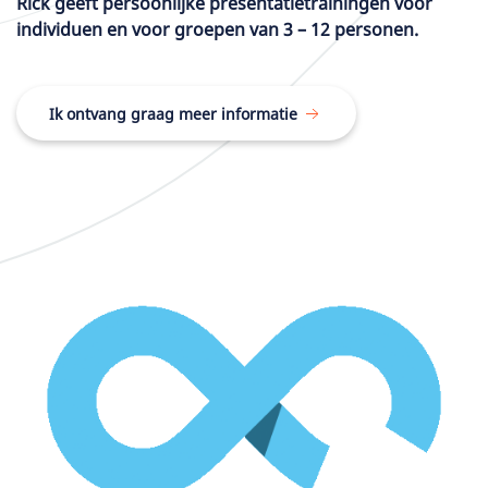
Rick geeft persoonlijke presentatietrainingen voor
individuen en voor groepen van 3 – 12 personen.
Ik ontvang graag meer informatie