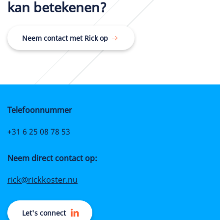
kan betekenen?
Neem contact met Rick op
Telefoonnummer
+31 6 25 08 78 53
Neem direct contact op:
rick@rickkoster.nu
Let's connect