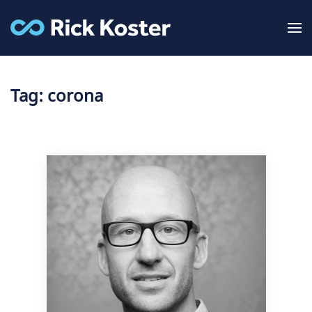
Tag:
corona