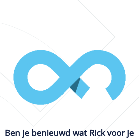
Ben je benieuwd wat Rick voor je